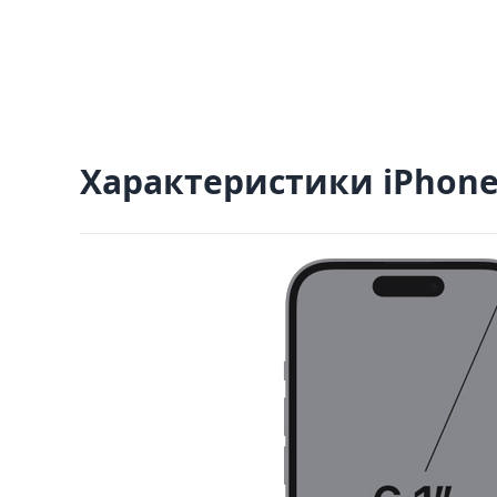
Характеристики
iPhone