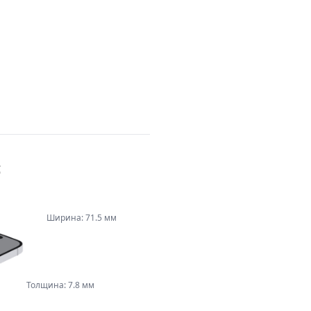
с
Ширина: 71.5 мм
Толщина: 7.8 мм