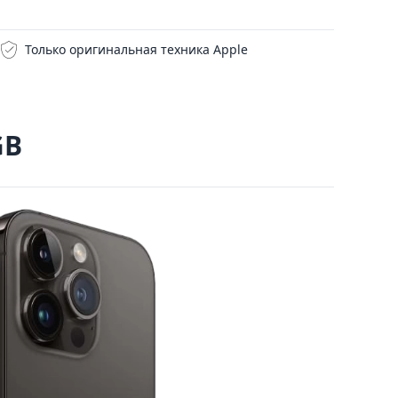
Только оригинальная техника Apple
GB