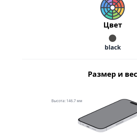
Цвет
black
Размер и ве
Высота: 146.7 мм