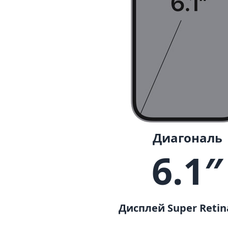
Диагональ
6.1″
Дисплей Super Retin